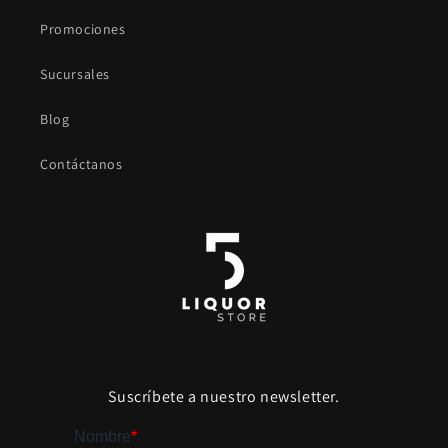
Promociones
Sucursales
Blog
Contáctanos
Suscríbete a nuestro newsletter.