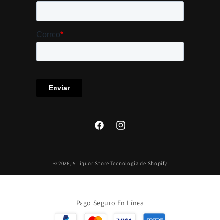
Facebook
Instagram
© 2026,
5 Liquor Store
Tecnología de Shopify
Pago Seguro En Línea