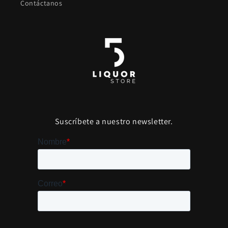
Contáctanos
Suscríbete a nuestro newsletter.