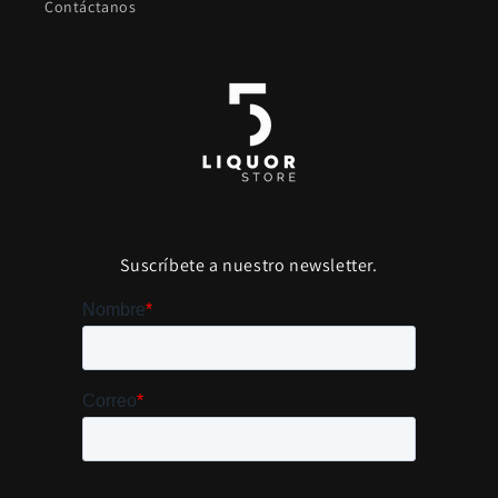
Contáctanos
Suscríbete a nuestro newsletter.