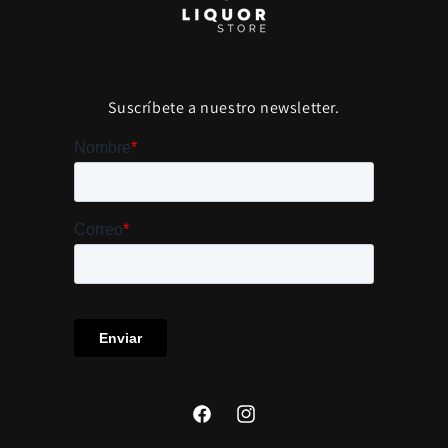
Suscríbete a nuestro newsletter.
Facebook
Instagram