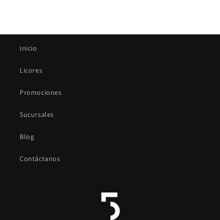
Inicio
Licores
Promociones
Sucursales
Blog
Contáctanos