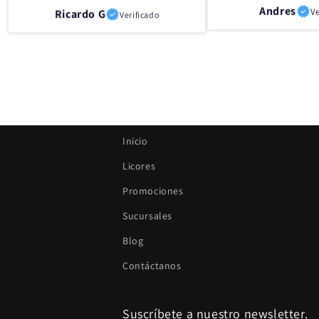
Ricardo G
Andres
Ve
Verificado
Inicio
Licores
Promociones
Sucursales
Blog
Contáctanos
Suscríbete a nuestro newsletter.