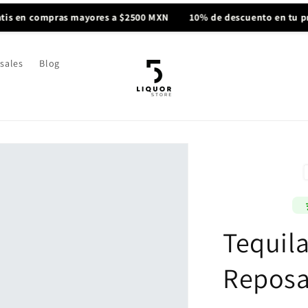
compras mayores a $2500 MXN
10% de descuento en tu primera 
sales
Blog
Tequila
Reposa