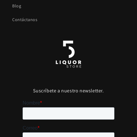
Blog
Contáctanos
Suscríbete a nuestro newsletter.