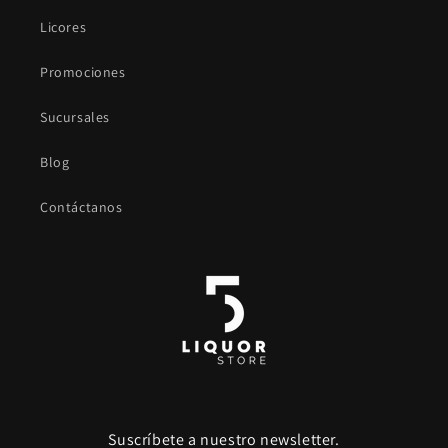
Licores
Promociones
Sucursales
Blog
Contáctanos
Suscríbete a nuestro newsletter.