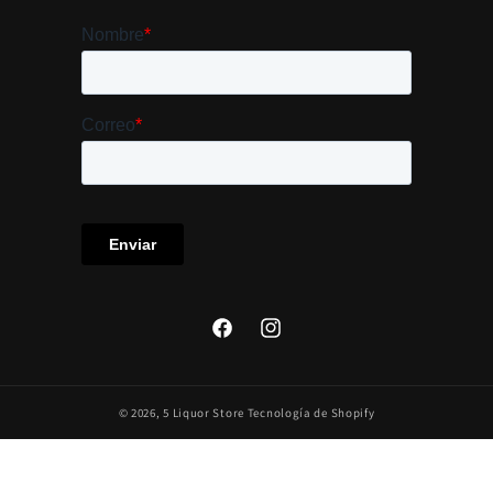
Facebook
Instagram
© 2026,
5 Liquor Store
Tecnología de Shopify