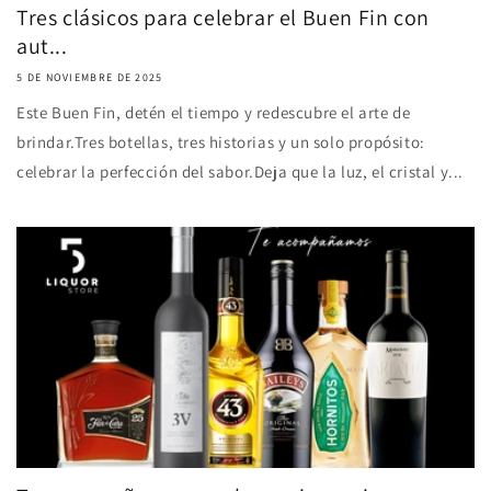
Tres clásicos para celebrar el Buen Fin con
aut...
5 DE NOVIEMBRE DE 2025
Este Buen Fin, detén el tiempo y redescubre el arte de
brindar.Tres botellas, tres historias y un solo propósito:
celebrar la perfección del sabor.Deja que la luz, el cristal y...