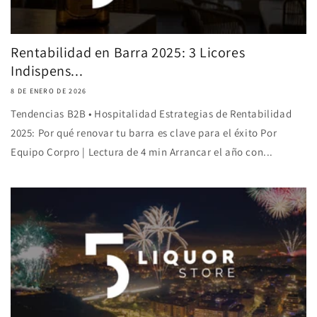
Rentabilidad en Barra 2025: 3 Licores
Indispens...
8 DE ENERO DE 2026
Tendencias B2B • Hospitalidad Estrategias de Rentabilidad
2025: Por qué renovar tu barra es clave para el éxito Por
Equipo Corpro | Lectura de 4 min Arrancar el año con...