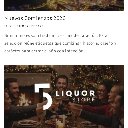
Nuevos Comienzos 2026
19 DE DICIEMBRE DE 2025
Brindar no es solo tradición: es una declaración. Esta
selección reúne etiquetas que combinan historia, diseño y
carácter para cerrar el año con intención.