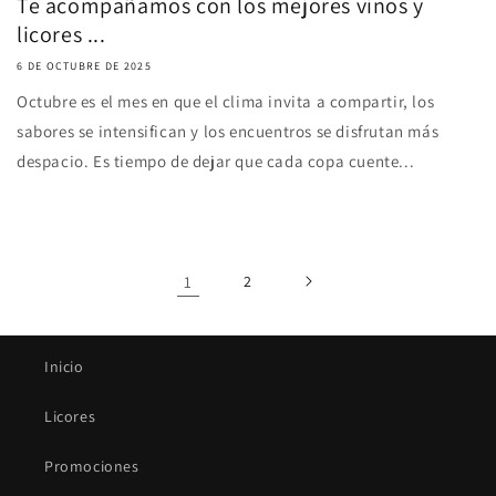
Te acompañamos con los mejores vinos y
licores ...
6 DE OCTUBRE DE 2025
Octubre es el mes en que el clima invita a compartir, los
sabores se intensifican y los encuentros se disfrutan más
despacio. Es tiempo de dejar que cada copa cuente...
1
2
Inicio
Licores
Promociones