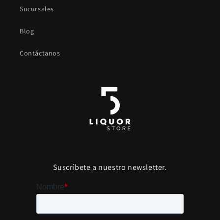
Sucursales
Blog
Contáctanos
Suscríbete a nuestro newsletter.