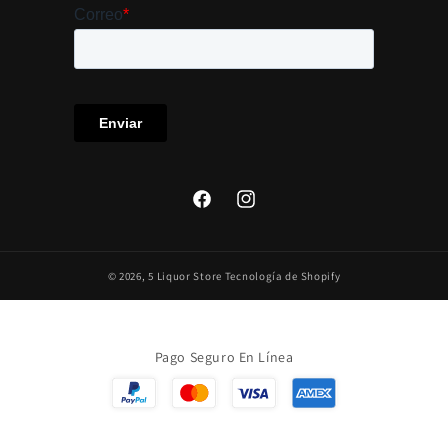
Facebook
Instagram
© 2026,
5 Liquor Store
Tecnología de Shopify
Pago Seguro En Línea