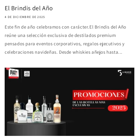
El Brindis del Año
4 DE DICIEMBRE DE 2025
Este fin de año celebramos con carácter.El Brindis del Año
reúne una selección exclusiva de destilados premium
pensados para eventos corporativos, regalos ejecutivos y
celebraciones navideñas. Desde whiskies añejos hasta...