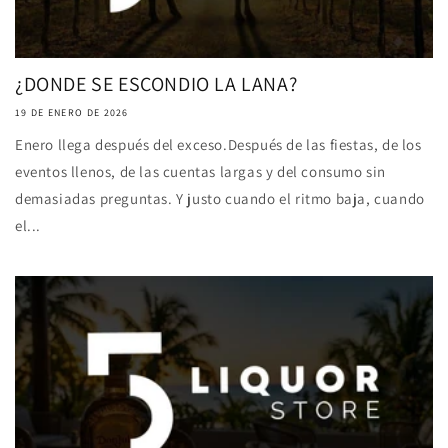
¿DONDE SE ESCONDIO LA LANA?
19 DE ENERO DE 2026
Enero llega después del exceso.Después de las fiestas, de los
eventos llenos, de las cuentas largas y del consumo sin
demasiadas preguntas. Y justo cuando el ritmo baja, cuando
el...